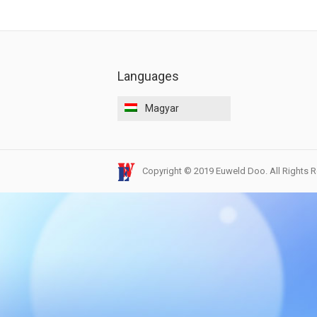
Languages
Magyar
Copyright © 2019 Euweld Doo. All Rights 