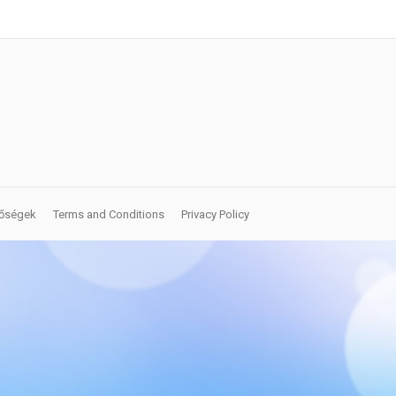
tőségek
Terms and Conditions
Privacy Policy