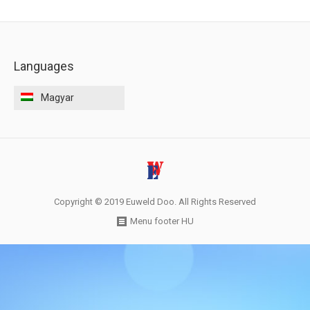
ELÉRHETŐSÉGEK
Languages
Magyar
Copyright © 2019 Euweld Doo. All Rights Reserved
Menu footer HU