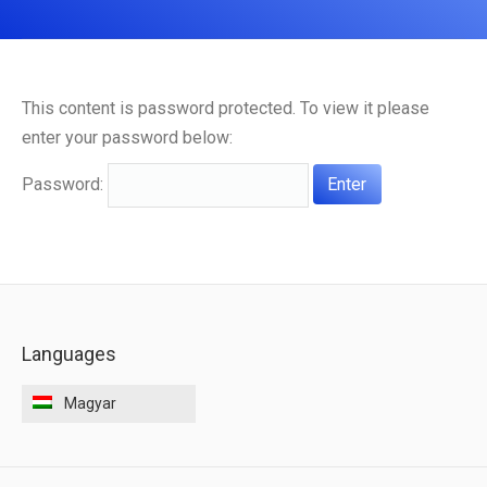
ELÉRHETŐSÉGEK
This content is password protected. To view it please
enter your password below:
Password:
Languages
Magyar